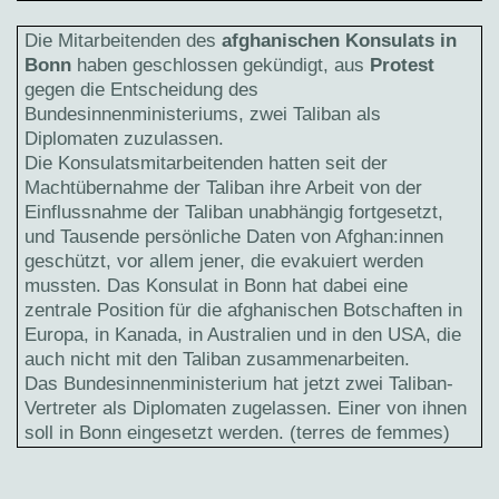
Die Mitarbeitenden des
afghanischen Konsulats in
Bonn
haben geschlossen gekündigt, aus
Protest
gegen die Entscheidung des
Bundesinnenministeriums, zwei Taliban als
Diplomaten zuzulassen.
Die Konsulatsmitarbeitenden hatten seit der
Machtübernahme der Taliban ihre Arbeit von der
Einflussnahme der Taliban unabhängig fortgesetzt,
und Tausende persönliche Daten von Afghan:innen
geschützt, vor allem jener, die evakuiert werden
mussten. Das Konsulat in Bonn hat dabei eine
zentrale Position für die afghanischen Botschaften in
Europa, in Kanada, in Australien und in den USA, die
auch nicht mit den Taliban zusammenarbeiten.
Das Bundesinnenministerium hat jetzt zwei Taliban-
Vertreter als Diplomaten zugelassen. Einer von ihnen
soll in Bonn eingesetzt werden. (terres de femmes)