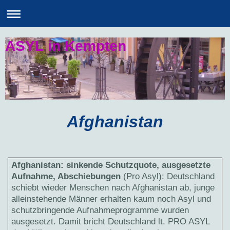
ASYL in Kempten
Afghanistan
Afghanistan: sinkende Schutzquote, ausgesetzte
Aufnahme, Abschiebungen
(Pro Asyl): Deutschland
schiebt wieder Menschen nach Afghanistan ab, junge
alleinstehende Männer erhalten kaum noch Asyl und
schutzbringende Aufnahmeprogramme wurden
ausgesetzt. Damit bricht Deutschland lt. PRO ASYL