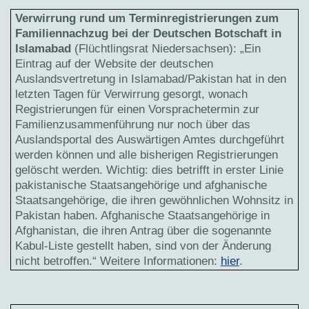
Verwirrung rund um Terminregistrierungen zum
Familiennachzug bei der Deutschen Botschaft in
Islamabad
(Flüchtlingsrat Niedersachsen): „Ein
Eintrag auf der Website der deutschen
Auslandsvertretung in Islamabad/Pakistan hat in den
letzten Tagen für Verwirrung gesorgt, wonach
Registrierungen für einen Vorsprachetermin zur
Familienzusammenführung nur noch über das
Auslandsportal des Auswärtigen Amtes durchgeführt
werden können und alle bisherigen Registrierungen
gelöscht werden. Wichtig: dies betrifft in erster Linie
pakistanische Staatsangehörige und afghanische
Staatsangehörige, die ihren gewöhnlichen Wohnsitz in
Pakistan haben. Afghanische Staatsangehörige in
Afghanistan, die ihren Antrag über die sogenannte
Kabul-Liste gestellt haben, sind von der Änderung
nicht betroffen.“ Weitere Informationen:
hier
.