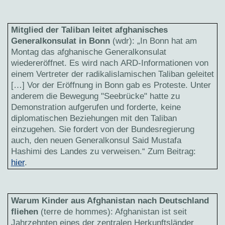
Mitglied der Taliban leitet afghanisches
Generalkonsulat in Bonn
(wdr): „In Bonn hat am
Montag das afghanische Generalkonsulat
wiedereröffnet. Es wird nach ARD-Informationen von
einem Vertreter der radikalislamischen Taliban geleitet
[…] Vor der Eröffnung in Bonn gab es Proteste. Unter
anderem die Bewegung "Seebrücke" hatte zu
Demonstration aufgerufen und forderte, keine
diplomatischen Beziehungen mit den Taliban
einzugehen. Sie fordert von der Bundesregierung
auch, den neuen Generalkonsul Said Mustafa
Hashimi des Landes zu verweisen.“ Zum Beitrag:
hier
.
Warum Kinder aus Afghanistan nach Deutschland
fliehen
(terre de hommes): Afghanistan ist seit
Jahrzehnten eines der zentralen Herkunftsländer