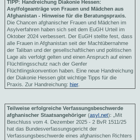
TIPP: Handreichung Diakonie Hessen:
Asylfolgeanträge von Frauen und Mädchen aus
Afghanistan - Hinweise für die Beratungspraxis.
Die Chancen afghanischer Frauen und Mädchen im
Asylverfahren haben sich seit dem EuGH Urteil im
Oktober 2024 verbessert. Der EuGH stellte fest, dass
alle Frauen in Afghanistan seit der Machtübernahme
der Taliban und der gesellschaftlichen und politischen
Lage als verfolgt gelten und einen Anspruch auf einen
Flüchtlingsschutz nach der Genfer
Flüchtlingskonvention haben. Eine neue Handreichung
der Diakonie Hessen gibt wichtige Tipps für die
Praxis. Zur Handreichung:
hier
.
Teilweise erfolgreiche Verfassungsbeschwerde
afghanischer Staatsangehöriger
(
asyl.net
): „Mit
Beschluss vom 4. Dezember 2025 - 2 BvR 1511/25
hat das Bundesverfassungsgericht der
Verfassungsbeschwerde eines afghanischen Richters