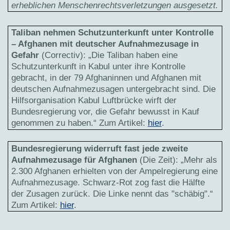
erheblichen Menschenrechtsverletzungen ausgesetzt.
Taliban nehmen Schutzunterkunft unter Kontrolle
– Afghanen mit deutscher Aufnahmezusage in
Gefahr
(Correctiv): „Die Taliban haben eine
Schutzunterkunft in Kabul unter ihre Kontrolle
gebracht, in der 79 Afghaninnen und Afghanen mit
deutschen Aufnahmezusagen untergebracht sind. Die
Hilfsorganisation Kabul Luftbrücke wirft der
Bundesregierung vor, die Gefahr bewusst in Kauf
genommen zu haben.“ Zum Artikel:
hier
.
Bundesregierung widerruft fast jede zweite
Aufnahmezusage für Afghanen
(Die Zeit): „Mehr als
2.300 Afghanen erhielten von der Ampelregierung eine
Aufnahmezusage. Schwarz-Rot zog fast die Hälfte
der Zusagen zurück. Die Linke nennt das "schäbig".“
Zum Artikel:
hier
.