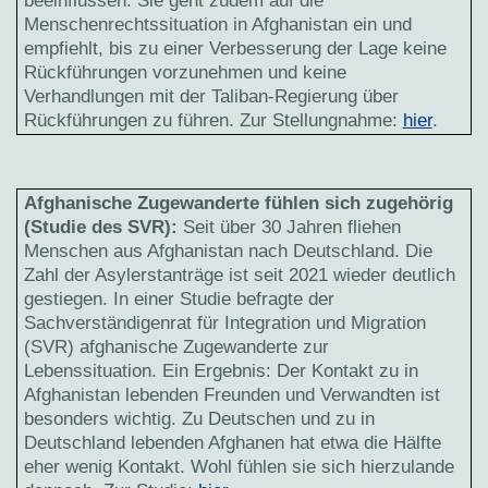
beeinflussen. Sie geht zudem auf die
Menschenrechtssituation in Afghanistan ein und
empfiehlt, bis zu einer Verbesserung der Lage keine
Rückführungen vorzunehmen und keine
Verhandlungen mit der Taliban-Regierung über
Rückführungen zu führen. Zur Stellungnahme:
hier
.
Afghanische Zugewanderte fühlen sich zugehörig
(Studie des SVR):
Seit über 30 Jahren fliehen
Menschen aus Afghanistan nach Deutschland. Die
Zahl der Asylerstanträge ist seit 2021 wieder deutlich
gestiegen. In einer Studie befragte der
Sachverständigenrat für Integration und Migration
(SVR) afghanische Zugewanderte zur
Lebenssituation. Ein Ergebnis: Der Kontakt zu in
Afghanistan lebenden Freunden und Verwandten ist
besonders wichtig. Zu Deutschen und zu in
Deutschland lebenden Afghanen hat etwa die Hälfte
eher wenig Kontakt. Wohl fühlen sie sich hierzulande