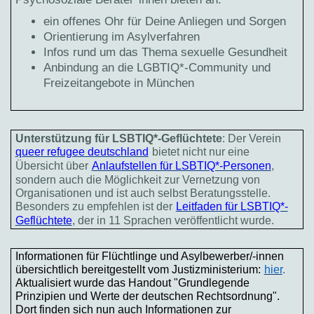
ein offenes Ohr für Deine Anliegen und Sorgen
Orientierung im Asylverfahren
Infos rund um das Thema sexuelle Gesundheit
Anbindung an die LGBTIQ*-Community und
Freizeitangebote in München
Unterstützung für LSBTIQ*-Geflüchtete
: Der Verein
queer refugee deutschland
bietet nicht nur eine
Übersicht über
Anlaufstellen für LSBTIQ*-Personen
,
sondern auch die Möglichkeit zur Vernetzung von
Organisationen und ist auch selbst Beratungsstelle.
Besonders zu empfehlen ist der
Leitfaden für LSBTIQ*-
Geflüchtete
, der in 11 Sprachen veröffentlicht wurde.
Informationen für Flüchtlinge und Asylbewerber/-innen
übersichtlich bereitgestellt vom Justizministerium:
hier
.
Aktualisiert wurde das Handout "Grundlegende
Prinzipien und Werte der deutschen Rechtsordnung".
Dort finden sich nun auch Informationen zur