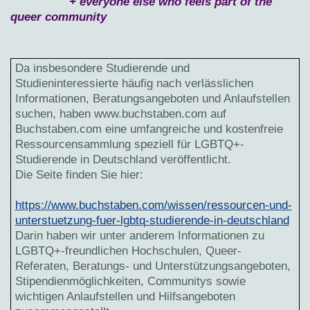
+ everyone else who feels part of the
queer community
Da insbesondere Studierende und
Studieninteressierte häufig nach verlässlichen
Informationen, Beratungsangeboten und Anlaufstellen
suchen, haben www.buchstaben.com auf
Buchstaben.com eine umfangreiche und kostenfreie
Ressourcensammlung speziell für LGBTQ+-
Studierende in Deutschland veröffentlicht.
Die Seite finden Sie hier:
https://www.buchstaben.com/wissen/ressourcen-und-
unterstuetzung-fuer-lgbtq-studierende-in-deutschland
Darin haben wir unter anderem Informationen zu
LGBTQ+-freundlichen Hochschulen, Queer-
Referaten, Beratungs- und Unterstützungsangeboten,
Stipendienmöglichkeiten, Communitys sowie
wichtigen Anlaufstellen und Hilfsangeboten