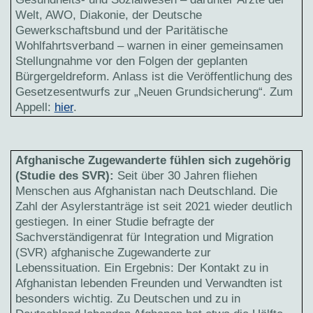
Welt, AWO, Diakonie, der Deutsche
Gewerkschaftsbund und der Paritätische
Wohlfahrtsverband – warnen in einer gemeinsamen
Stellungnahme vor den Folgen der geplanten
Bürgergeldreform. Anlass ist die Veröffentlichung des
Gesetzesentwurfs zur „Neuen Grundsicherung“. Zum
Appell:
hier
.
Afghanische Zugewanderte fühlen sich zugehörig
(Studie des SVR):
Seit über 30 Jahren fliehen
Menschen aus Afghanistan nach Deutschland. Die
Zahl der Asylerstanträge ist seit 2021 wieder deutlich
gestiegen. In einer Studie befragte der
Sachverständigenrat für Integration und Migration
(SVR) afghanische Zugewanderte zur
Lebenssituation. Ein Ergebnis: Der Kontakt zu in
Afghanistan lebenden Freunden und Verwandten ist
besonders wichtig. Zu Deutschen und zu in