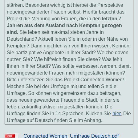
stärken. Besonders wichtig ist hierbei die Perspektive
neueingewanderter Frauen selbst. Hierfür braucht das
Projekt die Meinung von Frauen, die in den
letzten 7
Jahren aus dem Ausland nach Kempten gezogen
sind.
Sie leben seit maximal sieben Jahre in
Deutschland? Aktuell leben Sie in oder in der Nähe von
Kempten? Dann möchten wir von Ihnen wissen: Kennen
Sie partizipative Angebote in Ihrer Stadt? Welche davon
nutzen Sie? Wie hilfreich finden Sie diese? Was fehlt
Ihnen in Ihrer Stadt? Was sollte verbessert werden, damit
neueingewanderte Frauen mehr mitgestalten können?
Bitte unterstützen Sie das Projekt Connected Women!
Machen Sie bei der Umfrage mit und teilen Sie die
Umfrage. So können wir gemeinsam dazu beitragen,
dass neueingewanderte Frauen die Stadt, in der sie
leben, zukünftig aktiver mitgestalten können. Die
Umfrage finden Sie in 14 Sprachen. Klicken Sie
hier.
Die
Umfrage auf Deutsch finden Sie im Anhang.
Connected Women_Umfrage Deutsch.pdf