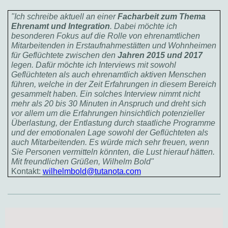
"Ich schreibe aktuell an einer
Facharbeit zum Thema
Ehrenamt und Integration
. Dabei möchte ich
besonderen Fokus auf die Rolle von ehrenamtlichen
Mitarbeitenden in Erstaufnahmestätten und Wohnheimen
für Geflüchtete zwischen den
Jahren 2015 und 2017
legen. Dafür möchte ich Interviews mit sowohl
Geflüchteten als auch ehrenamtlich aktiven Menschen
führen, welche in der Zeit Erfahrungen in diesem Bereich
gesammelt haben. Ein solches Interview nimmt nicht
mehr als 20 bis 30 Minuten in Anspruch und dreht sich
vor allem um die Erfahrungen hinsichtlich potenzieller
Überlastung, der Entlastung durch staatliche Programme
und der emotionalen Lage sowohl der Geflüchteten als
auch Mitarbeitenden. Es würde mich sehr freuen, wenn
Sie Personen vermitteln könnten, die Lust hierauf hätten.
Mit freundlichen Grüßen, Wilhelm Bold"
Kontakt:
wilhelmbold@tutanota.com