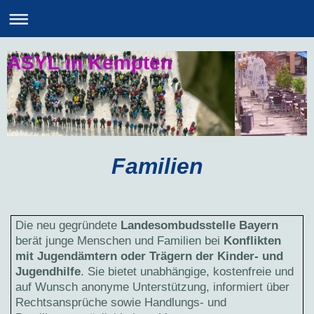
ASYL in Kempten
Familien
Die neu gegründete
Landesombudsstelle Bayern
berät junge Menschen und Familien bei
Konflikten
mit Jugendämtern oder Trägern der Kinder- und
Jugendhilfe
. Sie bietet unabhängige, kostenfreie und
auf Wunsch anonyme Unterstützung, informiert über
Rechtsansprüche sowie Handlungs- und