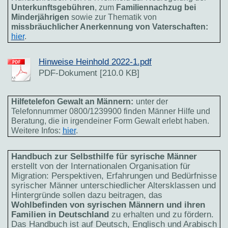
Unterkunftsgebühren
, zum
Familiennachzug bei
Minderjährigen
sowie zur Thematik von
missbräuchlicher Anerkennung von Vaterschaften:
hier
.
Hinweise Heinhold 2022-1.pdf
PDF-Dokument [210.0 KB]
Hilfetelefon Gewalt an Männern:
unter der
Telefonnummer 0800/1239900 finden Männer Hilfe und
Beratung, die in irgendeiner Form Gewalt erlebt haben.
Weitere Infos:
hier
.
Handbuch zur Selbsthilfe für syrische Männer
erstellt von der Internationalen Organisation für
Migration: Perspektiven, Erfahrungen und Bedürfnisse
syrischer Männer unterschiedlicher Altersklassen und
Hintergründe sollen dazu beitragen, das
Wohlbefinden von syrischen Männern und ihren
Familien in Deutschland
zu erhalten und zu fördern.
Das Handbuch ist auf Deutsch, Englisch und Arabisch